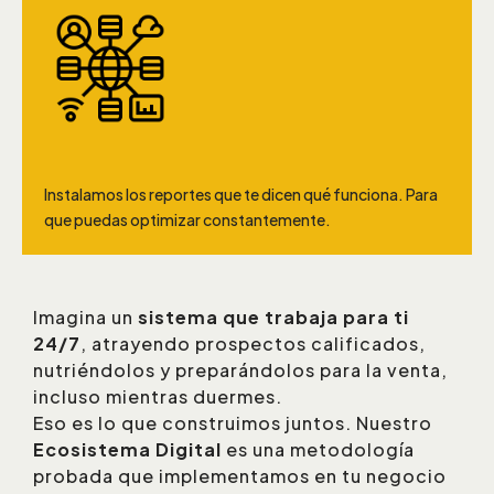
Datos, Optimización y Escala
Instalamos los reportes que te dicen qué funciona. Para
que puedas optimizar constantemente.
Imagina un
sistema que trabaja para ti
24/7
, atrayendo prospectos calificados,
nutriéndolos y preparándolos para la venta,
incluso mientras duermes.
Eso es lo que construimos juntos. Nuestro
Ecosistema Digital
es una metodología
probada que implementamos en tu negocio