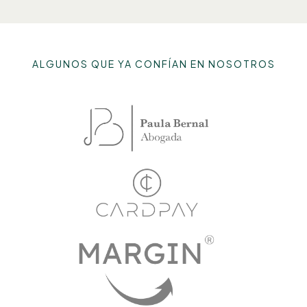
ALGUNOS QUE YA CONFÍAN EN NOSOTROS