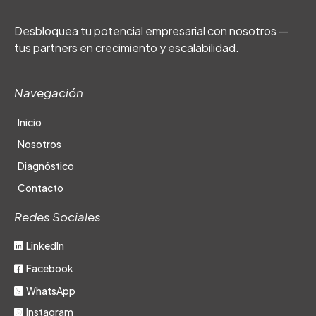
Desbloquea tu potencial empresarial con nosotros —
tus partners en crecimiento y escalabilidad.
Navegación
Inicio
Nosotros
Diagnóstico
Contacto
Redes Sociales
LinkedIn
Facebook
WhatsApp
Instagram