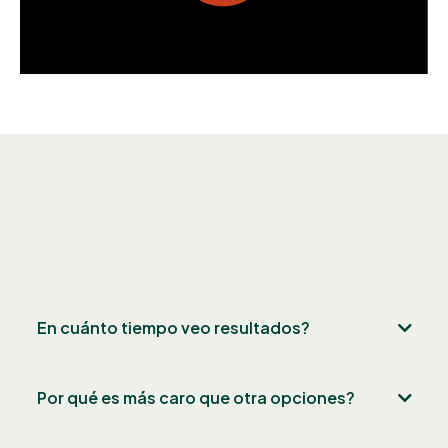
Preguntas Frecuentes
En cuánto tiempo veo resultados?
Por qué es más caro que otra opciones?