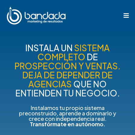
INSTALA UN
SISTEMA
COMPLETO
DE
PROSPECCIÓN Y VENTAS.
DEJA DE DEPENDER DE
AGENCIAS
QUE NO
ENTIENDEN TU NEGOCIO.
Instalamos tu propio sistema
preconstruido, aprende a dominarlo y
crece con independencia real.
Transfórmate en autónomo.