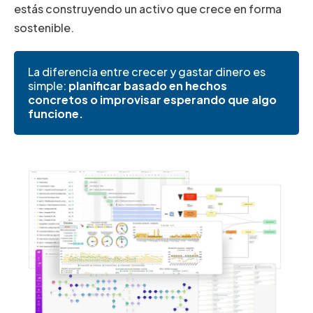
estás construyendo un activo que crece en forma
sostenible.
La diferencia entre crecer y gastar dinero es
simple:
planificar basado en hechos
concretos o improvisar esperando que algo
funcione.