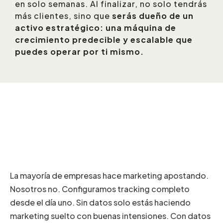
en solo semanas. Al finalizar, no solo tendrás
más clientes, sino que
serás dueño de un
activo estratégico: una máquina de
crecimiento predecible y escalable que
puedes operar por ti mismo.
Nuestra obsesión con los
datos
La mayoría de empresas hace marketing apostando.
Nosotros no. Configuramos tracking completo
desde el día uno. Sin datos solo estás haciendo
marketing suelto con buenas intensiones. Con datos