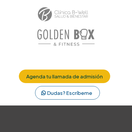
Agenda tu llamada de admisión
Dudas? Escríbeme