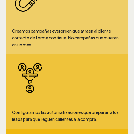
Atracción y Calificación de Prospectos
Creamos campañas evergreen que atraen al cliente
correcto de forma continua. No campañas que mueren
en un mes.
Sistema de Conversión y Nutrición
Configuramos las automatizaciones que preparan a los
leads para que lleguen calientes a la compra.