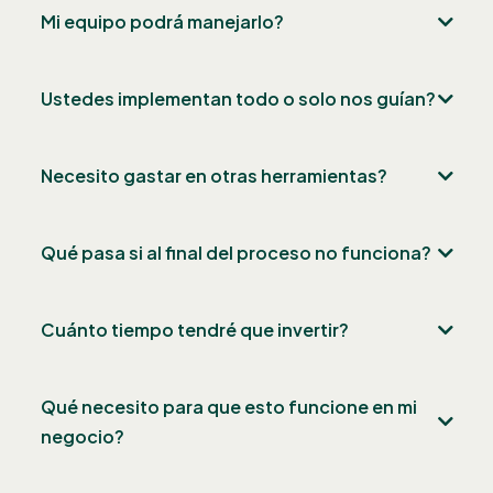
Mi equipo podrá manejarlo?
Ustedes implementan todo o solo nos guían?
Necesito gastar en otras herramientas?
Qué pasa si al final del proceso no funciona?
Cuánto tiempo tendré que invertir?
Qué necesito para que esto funcione en mi
negocio?